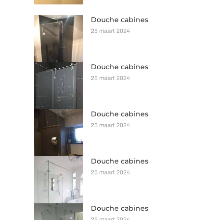
Douche cabines
25 maart 2024
Douche cabines
25 maart 2024
Douche cabines
25 maart 2024
Douche cabines
25 maart 2024
Douche cabines
25 maart 2024