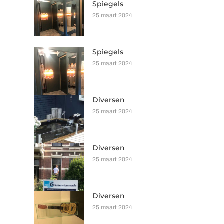
Spiegels
25 maart 2024
Spiegels
25 maart 2024
Diversen
25 maart 2024
Diversen
25 maart 2024
Diversen
25 maart 2024