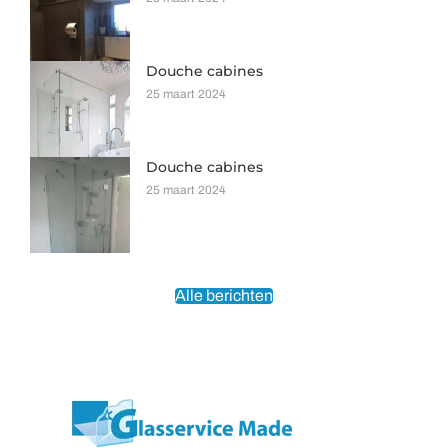
Douche cabines
25 maart 2024
Douche cabines
25 maart 2024
Alle berichten