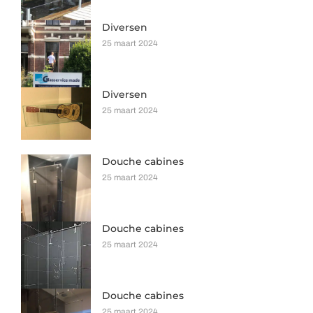
Diversen
25 maart 2024
Diversen
25 maart 2024
Douche cabines
25 maart 2024
Douche cabines
25 maart 2024
Douche cabines
25 maart 2024