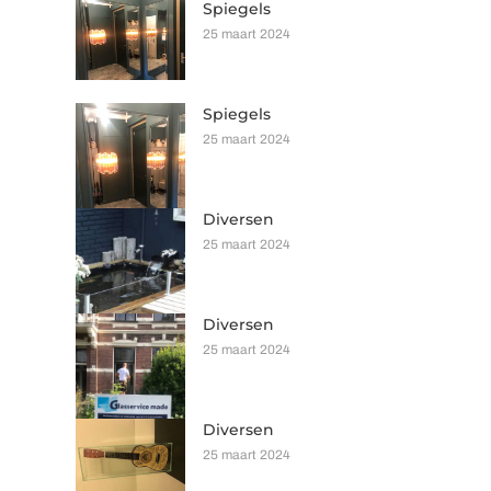
Spiegels
25 maart 2024
Spiegels
25 maart 2024
Diversen
25 maart 2024
Diversen
25 maart 2024
Diversen
25 maart 2024