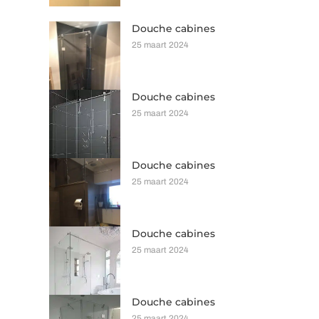
Douche cabines
25 maart 2024
Douche cabines
25 maart 2024
Douche cabines
25 maart 2024
Douche cabines
25 maart 2024
Douche cabines
25 maart 2024