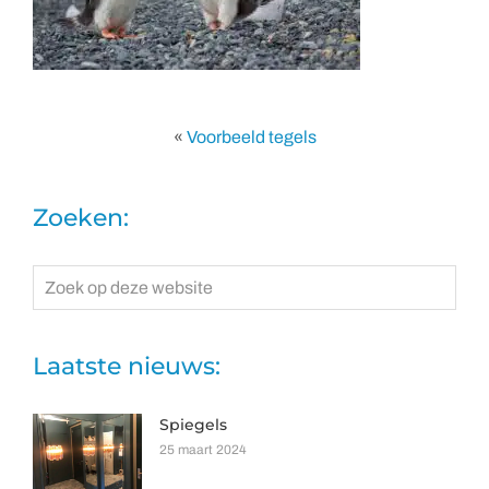
«
Voorbeeld tegels
Zoeken:
Zoek
op
deze
website
Laatste nieuws:
Spiegels
25 maart 2024