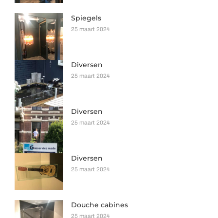
Spiegels
25 maart 2024
Diversen
25 maart 2024
Diversen
25 maart 2024
Diversen
25 maart 2024
Douche cabines
25 maart 2024