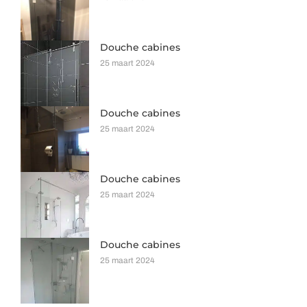
Douche cabines
25 maart 2024
Douche cabines
25 maart 2024
Douche cabines
25 maart 2024
Douche cabines
25 maart 2024