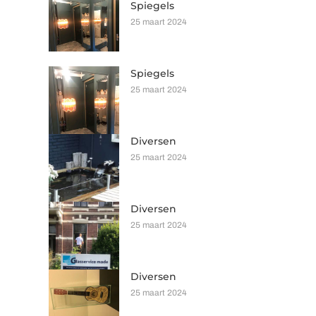
Spiegels
25 maart 2024
Spiegels
25 maart 2024
Diversen
25 maart 2024
Diversen
25 maart 2024
Diversen
25 maart 2024