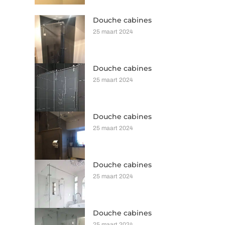
Douche cabines
25 maart 2024
Douche cabines
25 maart 2024
Douche cabines
25 maart 2024
Douche cabines
25 maart 2024
Douche cabines
25 maart 2024