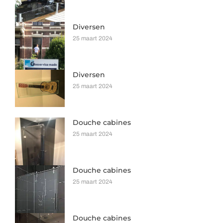
Diversen
25 maart 2024
Diversen
25 maart 2024
Douche cabines
25 maart 2024
Douche cabines
25 maart 2024
Douche cabines