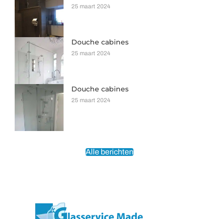
25 maart 2024
Douche cabines
25 maart 2024
Douche cabines
25 maart 2024
Alle berichten