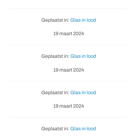
Geplaatst in:
Glas in lood
19 maart 2024
Geplaatst in:
Glas in lood
19 maart 2024
Geplaatst in:
Glas in lood
19 maart 2024
Geplaatst in:
Glas in lood