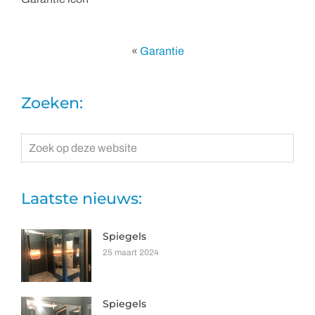
«
Garantie
Zoeken:
Zoek
op
deze
website
Laatste nieuws:
Spiegels
25 maart 2024
Spiegels