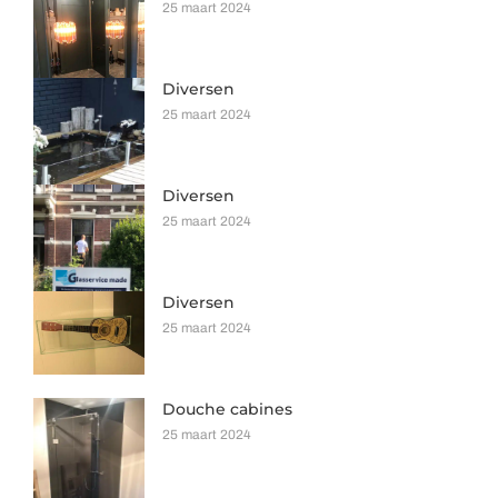
25 maart 2024
Diversen
25 maart 2024
Diversen
25 maart 2024
Diversen
25 maart 2024
Douche cabines
25 maart 2024