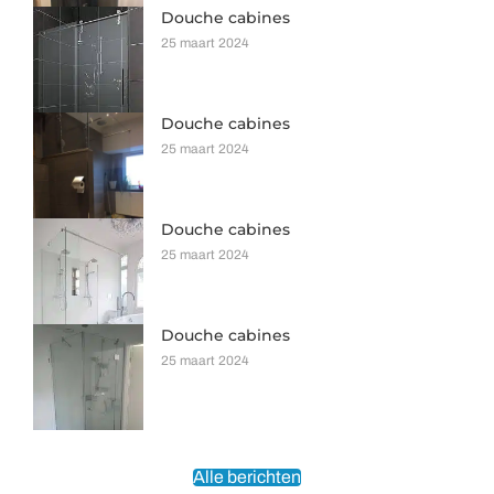
Douche cabines
25 maart 2024
Douche cabines
25 maart 2024
Douche cabines
25 maart 2024
Douche cabines
25 maart 2024
Alle berichten